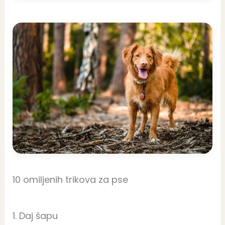
10 omiljenih trikova za pse
1. Daj šapu