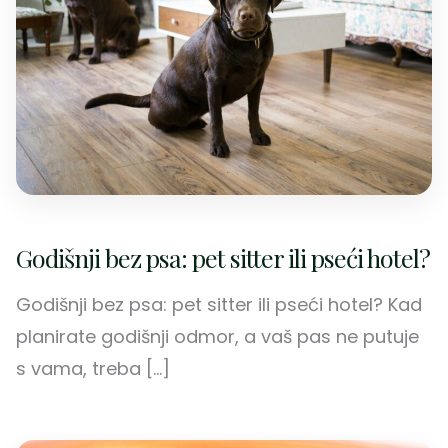
Godišnji bez psa: pet sitter ili pseći hotel?
Godišnji bez psa: pet sitter ili pseći hotel? Kad
planirate godišnji odmor, a vaš pas ne putuje
s vama, treba […]