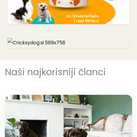
Naši najkorisniji članci