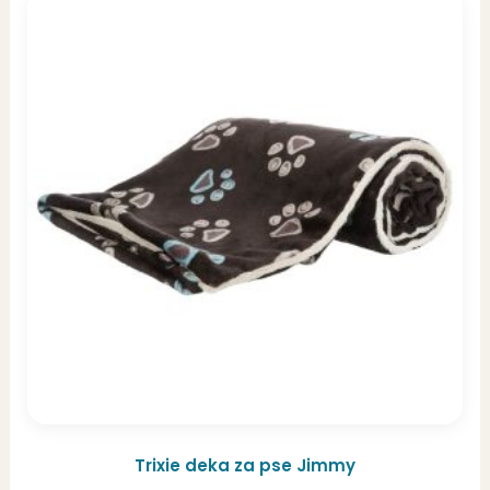
Trixie deka za pse Jimmy