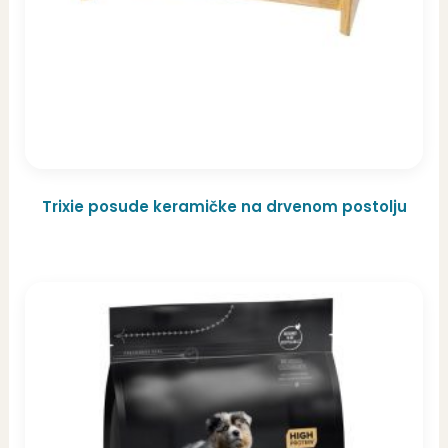
Trixie posude keramičke na drvenom postolju