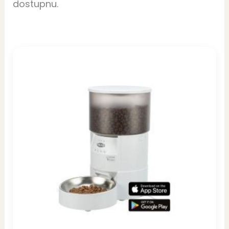
dostupnu.