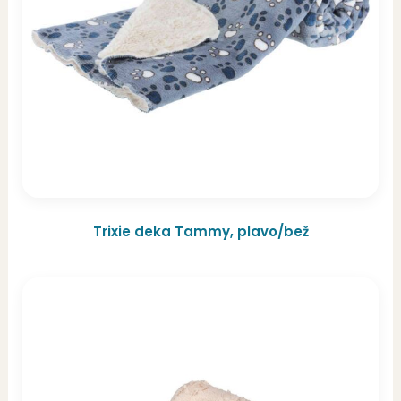
Trixie deka Tammy, plavo/bež