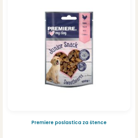
Premiere poslastica za štence