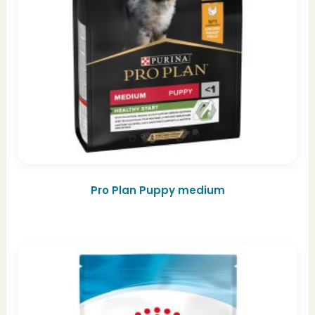
Pro Plan Puppy medium