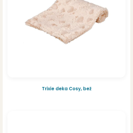
Trixie deka Cosy, bež