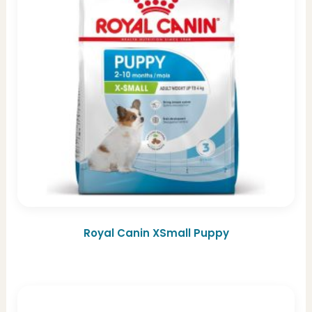
Royal Canin XSmall Puppy