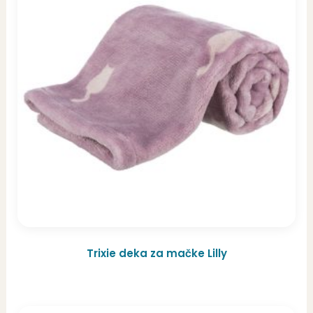
Trixie deka za mačke Lilly