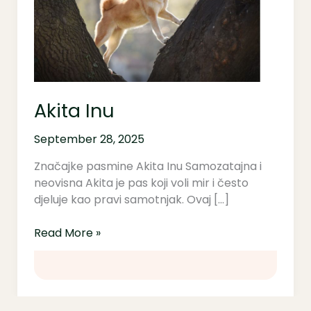
Akita Inu
September 28, 2025
Značajke pasmine Akita Inu Samozatajna i
neovisna Akita je pas koji voli mir i često
djeluje kao pravi samotnjak. Ovaj […]
Read More »