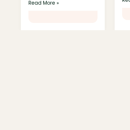
Re
Read More »