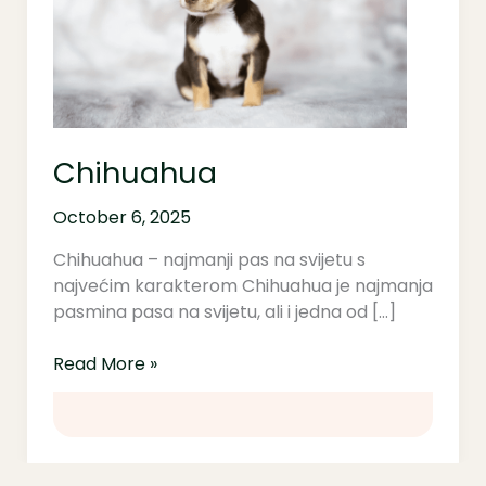
Chihuahua
October 6, 2025
Chihuahua – najmanji pas na svijetu s
najvećim karakterom Chihuahua je najmanja
pasmina pasa na svijetu, ali i jedna od […]
Read More »