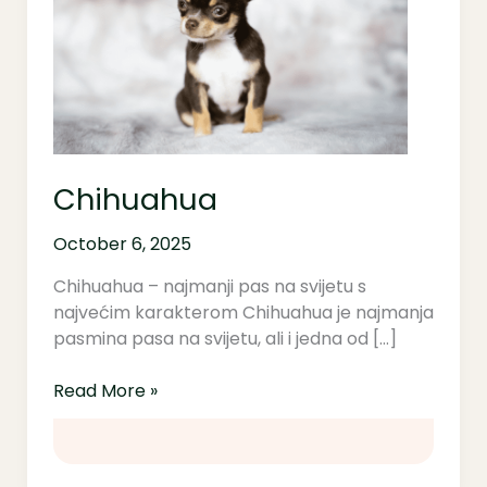
Chihuahua
October 6, 2025
Chihuahua – najmanji pas na svijetu s
najvećim karakterom Chihuahua je najmanja
pasmina pasa na svijetu, ali i jedna od […]
Read More »