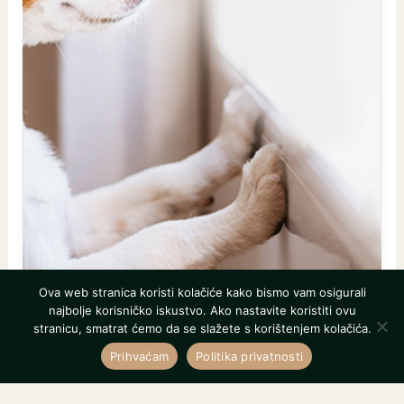
Ova web stranica koristi kolačiće kako bismo vam osigurali
najbolje korisničko iskustvo. Ako nastavite koristiti ovu
stranicu, smatrat ćemo da se slažete s korištenjem kolačića.
Prihvaćam
Politika privatnosti