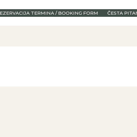
EZERVACIJA TERMINA / BOOKING FORM
ČESTA PITA