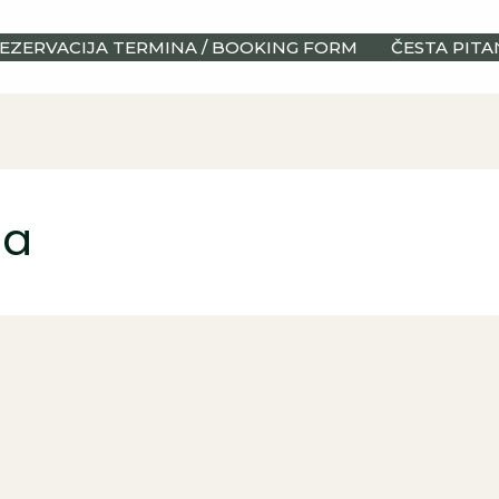
EZERVACIJA TERMINA / BOOKING FORM
ČESTA PITA
ca