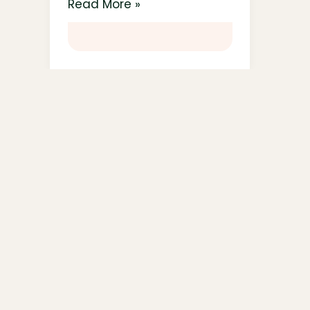
Read More »