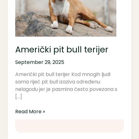
Američki pit bull terijer
September 29, 2025
Američki pit bull terijer Kod mnogih ljudi
sama riječ pit bull izaziva određenu
nelagodu jer je pasmina često povezana s
[…]
Read More »