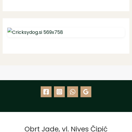
Obrt Jade, vl. Nives Čipić