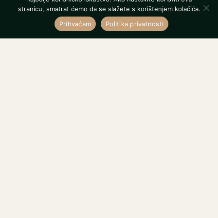
stranicu, smatrat ćemo da se slažete s korištenjem kolačića.
Prihvaćam
Politika privatnosti