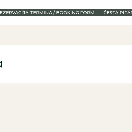
EZERVACIJA TERMINA / BOOKING FORM
ČESTA PITA
a