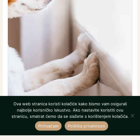
Ova web stranica koristi kolačiće kako bismo vam osigurali
najbolje korisničko iskustvo. Ako nastavite koristiti ovu
stranicu, smatrat ćemo da se slažete s korištenjem kolačića.
Prihvaćam
Politika privatnosti