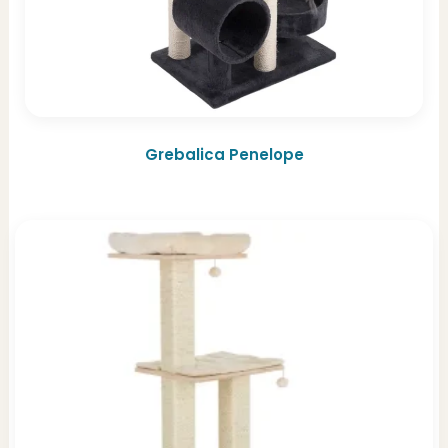
Grebalica Penelope