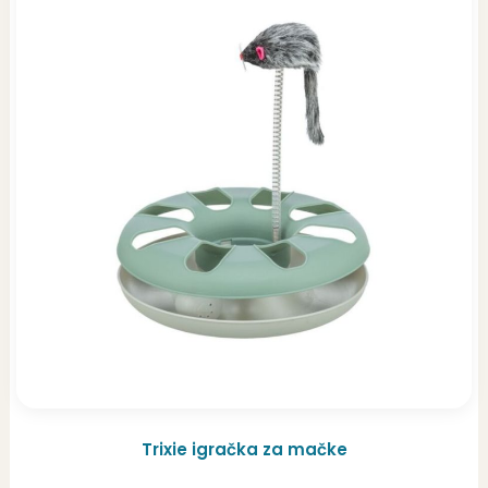
Trixie igračka za mačke