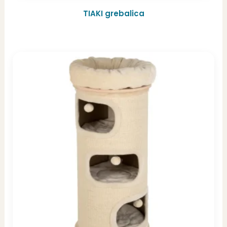
TIAKI grebalica