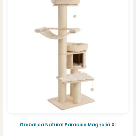
Grebalica Natural Paradise Magnolia XL