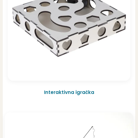
Interaktivna igračka