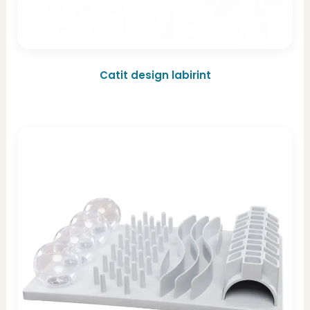
Catit design labirint