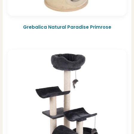
Grebalica Natural Paradise Primrose