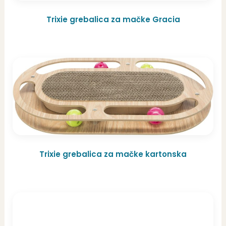
Trixie grebalica za mačke Gracia
Trixie grebalica za mačke kartonska