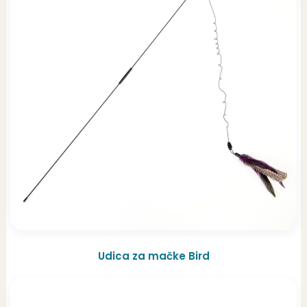
Udica za mačke Bird