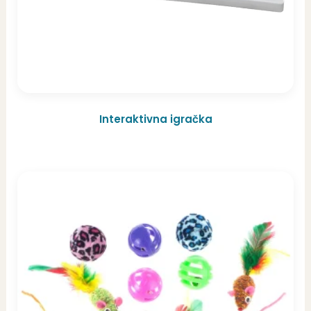
Interaktivna igračka