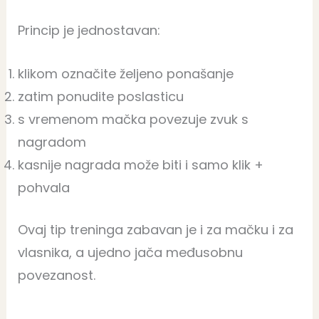
Princip je jednostavan:
klikom označite željeno ponašanje
zatim ponudite poslasticu
s vremenom mačka povezuje zvuk s
nagradom
kasnije nagrada može biti i samo klik +
pohvala
Ovaj tip treninga zabavan je i za mačku i za
vlasnika, a ujedno jača međusobnu
povezanost.