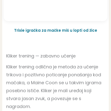
Trixie igračka za mačke miš u lopti od žice
Kliker trening — zabavno učenje
Kliker trening odlična je metoda za učenje
trikova i pozitivno poticanje ponašanja kod
mačaka, a Maine Coon se u takvim igrama
posebno ističe. Kliker je mali uređaj koji
stvara jasan zvuk, a povezuje se s
nagradom.