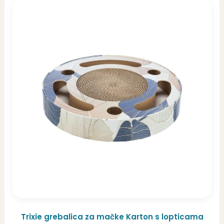
Trixie grebalica za mačke Karton s lopticama