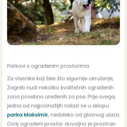
Parkovi s ograđenim prostorima
Za vlasnike koji žele što sigurnije okruženje,
Zagreb nudi nekoliko kvalitetnih ograđenih
zona posebno uređenih za pse. Prije svega,
jedna od najpoznatijih nalazi se u sklopu
parka Maksimir
, nedaleko od glavnog ulaza.
Ovaj ograđeni prostor dovoljno je prostran