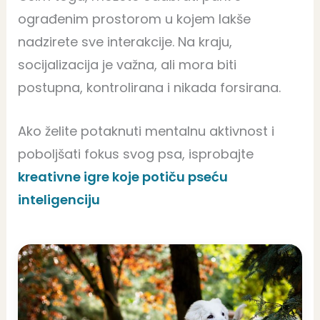
ograđenim prostorom u kojem lakše
nadzirete sve interakcije. Na kraju,
socijalizacija je važna, ali mora biti
postupna, kontrolirana i nikada forsirana.
Ako želite potaknuti mentalnu aktivnost i
poboljšati fokus svog psa, isprobajte
kreativne igre koje potiču pseću
inteligenciju