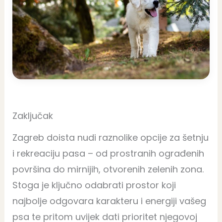
Zaključak
Zagreb doista nudi raznolike opcije za šetnju
i rekreaciju pasa – od prostranih ograđenih
površina do mirnijih, otvorenih zelenih zona.
Stoga je ključno odabrati prostor koji
najbolje odgovara karakteru i energiji vašeg
psa te pritom uvijek dati prioritet njegovoj