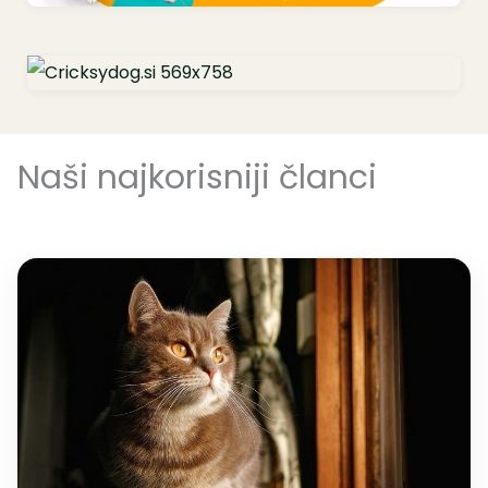
Naši najkorisniji članci