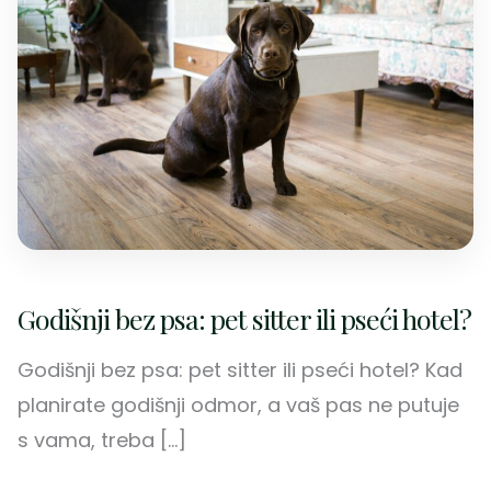
Godišnji bez psa: pet sitter ili pseći hotel?
Godišnji bez psa: pet sitter ili pseći hotel? Kad
planirate godišnji odmor, a vaš pas ne putuje
s vama, treba […]