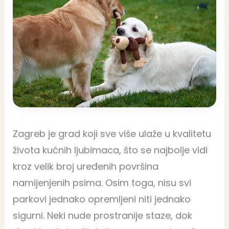
Zagreb je grad koji sve više ulaže u kvalitetu
života kućnih ljubimaca, što se najbolje vidi
kroz velik broj uređenih površina
namijenjenih psima. Osim toga, nisu svi
parkovi jednako opremljeni niti jednako
sigurni. Neki nude prostranije staze, dok